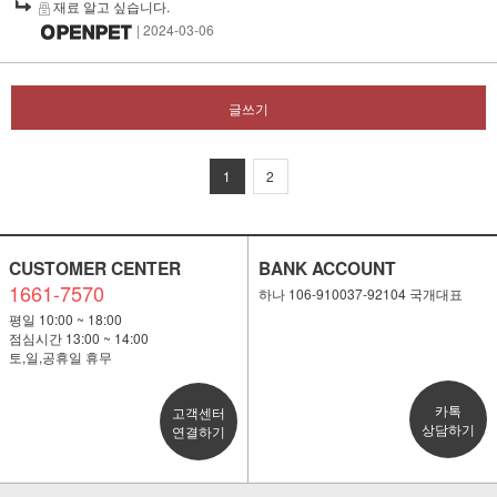
재료 알고 싶습니다.
| 2024-03-06
글쓰기
1
2
CUSTOMER CENTER
BANK ACCOUNT
1661-7570
하나 106-910037-92104 국개대표
평일 10:00 ~ 18:00
점심시간 13:00 ~ 14:00
토,일,공휴일 휴무
카톡
고객센터
상담하기
연결하기