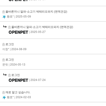
올바른끼니 알파-소고기 박테리오파지 (면역건강)
황효*
| 2025-05-09
올바른끼니 알파-소고기 박테리오파지 (면역건강)
| 2025-05-27
로그인
이창*
| 2024-08-09
로그인
문릿
| 2024-05-13
로그인
| 2024-07-24
재료 알고 싶습니다.
황효*
| 2024-02-03